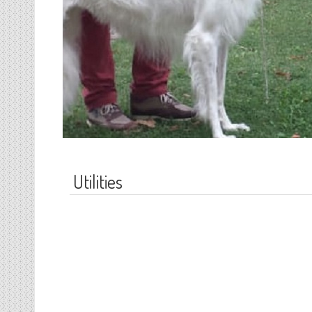
Utilities