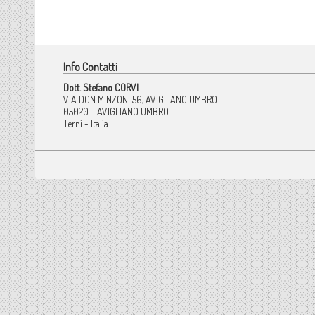
Info Contatti
Dott. Stefano CORVI
VIA DON MINZONI 56, AVIGLIANO UMBRO
05020 - AVIGLIANO UMBRO
Terni - Italia