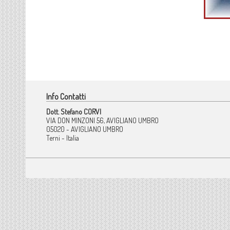
Info Contatti
Dott. Stefano CORVI
VIA DON MINZONI 56, AVIGLIANO UMBRO
05020 - AVIGLIANO UMBRO
Terni - Italia